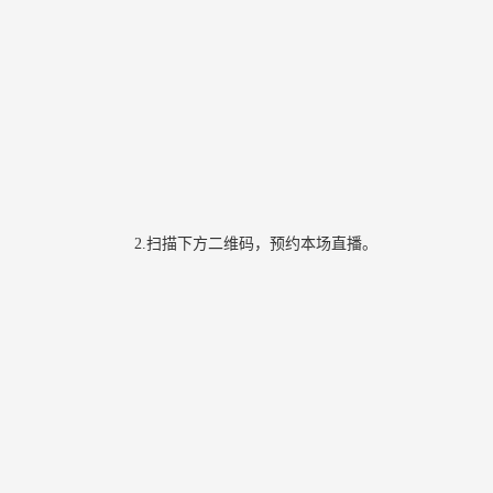
2.扫描下方二维码，预约本场直播。