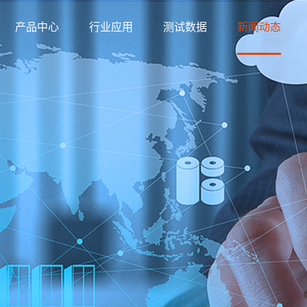
产品中心
行业应用
测试数据
新闻动态