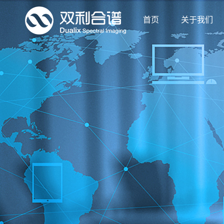
首页
关于我们