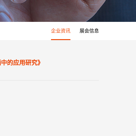
企业资讯
展会信息
酒中的应用研究》