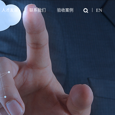
EN
人才发展
联系我们
验收案例