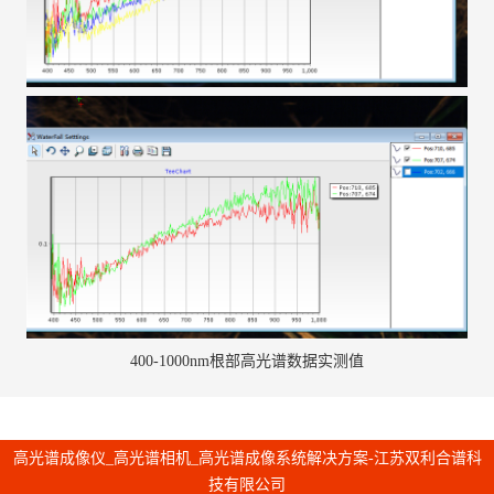
400-1000nm根部高光谱数据实测值
高光谱成像仪_高光谱相机_高光谱成像系统解决方案-江苏双利合谱科
技有限公司