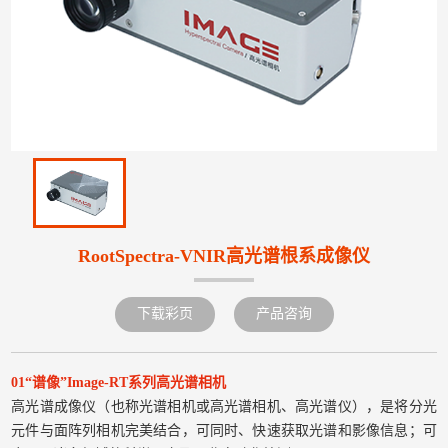
RootSpectra-VNIR高光谱根系成像仪
下载彩页
产品咨询
01“谱像”Image-RT系列高光谱相机
高光谱成像仪（也称光谱相机或高光谱相机、高光谱仪），是将分光
元件与面阵列相机完美结合，可同时、快速获取光谱和影像信息；可