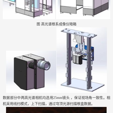
图 高光谱根系成像仪暗箱
数据部分中两高光谱相机均选用25mm镜头 ，保证视场角一致性。相
机采用线扫模式，上下扫描，通过穹顶光源扫描根盒数据。