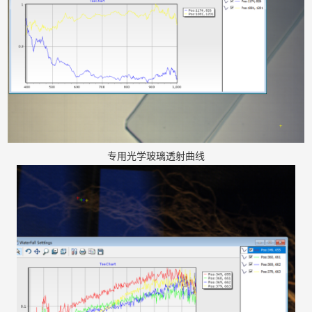
专用光学玻璃透射曲线