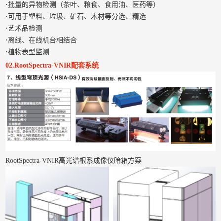
·
批量的异物检测（茶叶、粮食、食用油、医药等）
·
可用于塑料、垃圾、矿石、木材等分选、精选
·
艺术品检测
·
离线、在线机台相结合
·
植物表型监测
02.RootSpectra-VNIR配套系统
RootSpectra-VNIR高光谱根系成像仪暗箱方案