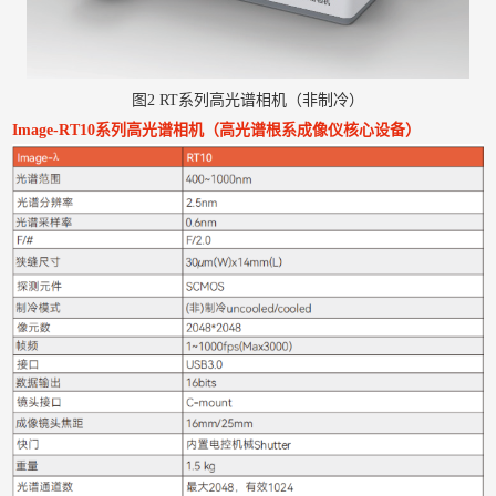
图2 RT系列高光谱相机（非制冷）
Image-RT10系列高光谱相机（高光谱根系成像仪核心设备）