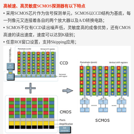
高帧速、高灵敏度SCMOS探测器有以下特点
•
采用SCMOS芯片作为信号探测单元，SCMOS以CCD结构为基底，每
一列像元又连接着各自的两个放大器以及A/D转换电路；
•
SCMOS不仅有CCD读出噪声低，灵敏度高的成像优势，还有CMOS
高速的读出速度，速度可以达到K级别；
•
任意ROI窗口设置，支持Skipping应用；