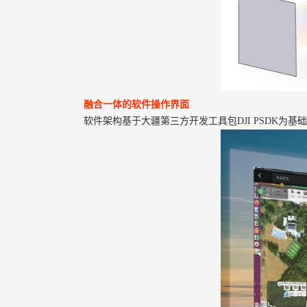
融合一体的软件操作界面
软件架构基于大疆第三方开发工具包DJI PSDK