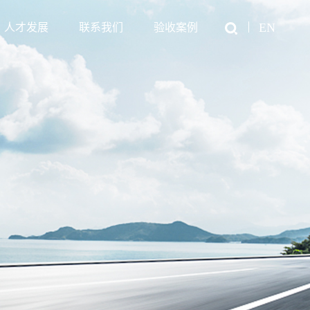
EN
人才发展
联系我们
验收案例