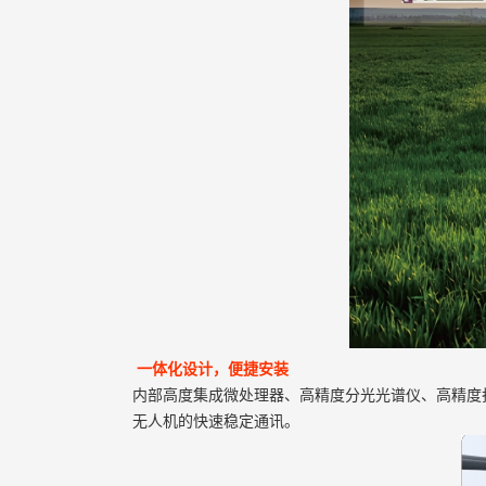
一体化设计，便捷安装
内部高度集成微处理器、高精度分光光谱仪、高精度扫
无人机的快速稳定通讯。