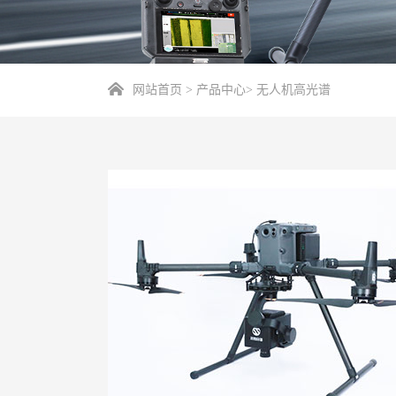
网站首页
>
产品中心
>
无人机高光谱