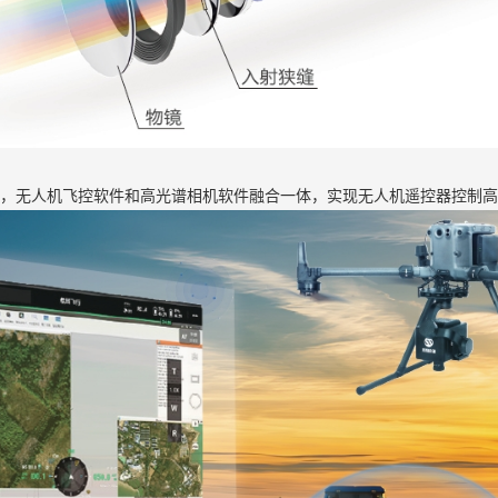
为基础，无人机飞控软件和高光谱相机软件融合一体，实现无人机遥控器控制