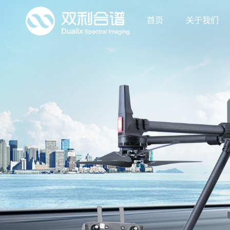
首页
关于我们