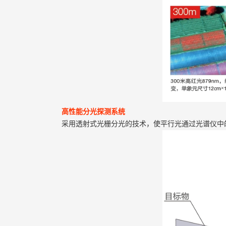
高性能分光探测系统
采用透射式光栅分光的技术，使平行光通过光谱仪中