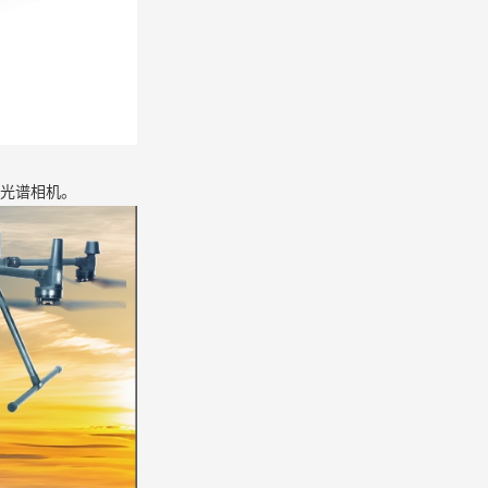
高光谱相机。