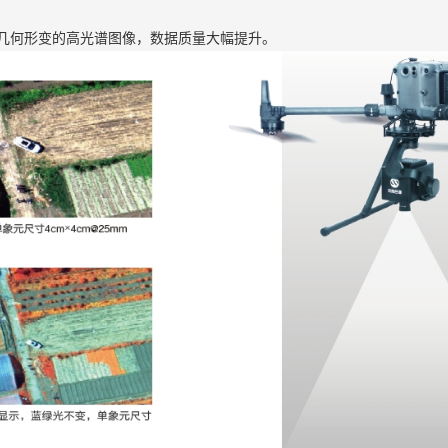
无几何形变的高光谱图像，数据质量大幅提升。