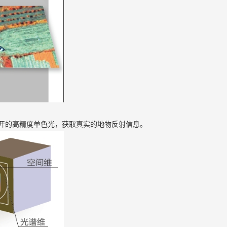
开的高精度单色光，获取真实的地物反射信息。