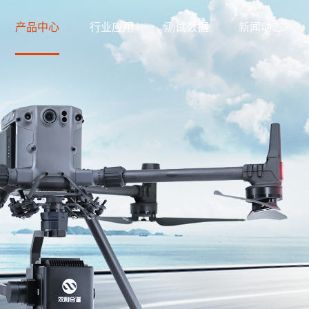
产品中心
行业应用
测试数据
新闻动态