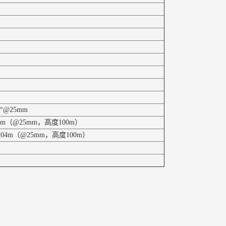
3°@25mm
0m（@25mm，高度100m）
.04m（@25mm，高度100m）