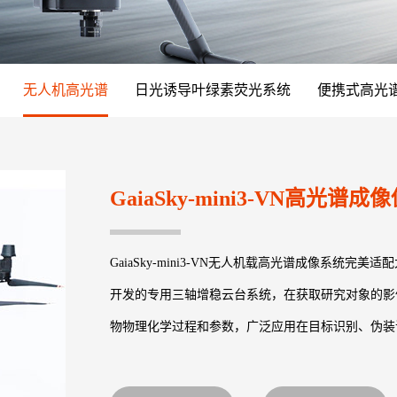
无人机高光谱
日光诱导叶绿素荧光系统
便携式高光
GaiaSky-mini3-VN高光谱成
GaiaSky-mini3-VN无人机载高光谱成像系统完美
开发的专用三轴增稳云台系统，在获取研究对象的影
物物理化学过程和参数，广泛应用在目标识别、伪装