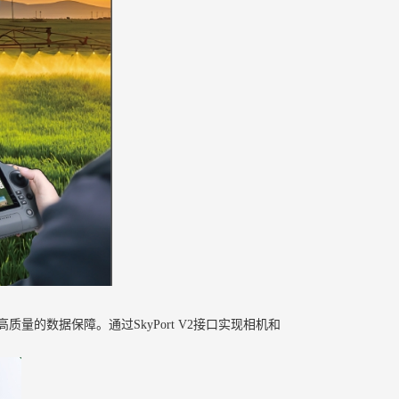
的数据保障。通过SkyPort V2接口实现相机和