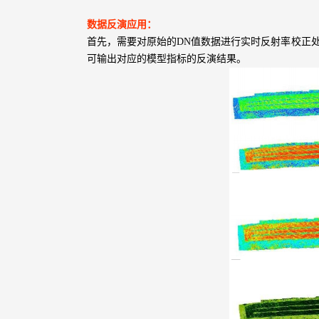
数据反演应用：
首先，需要对原始的DN值数据进行实时反射率校正
可输出对应的模型指标的反演结果。