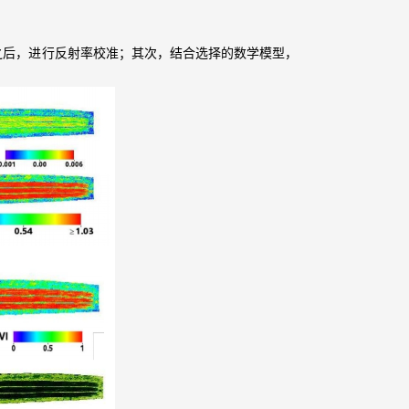
之后，进行反射率校准；其次，结合选择的数学模型，