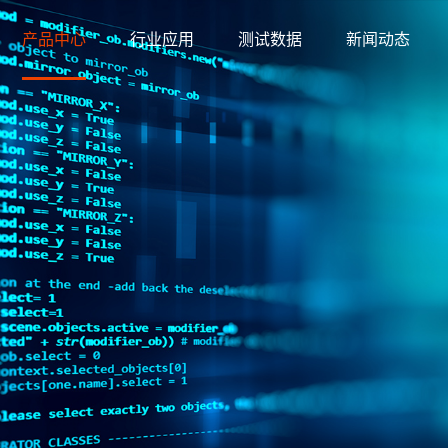
产品中心
行业应用
测试数据
新闻动态