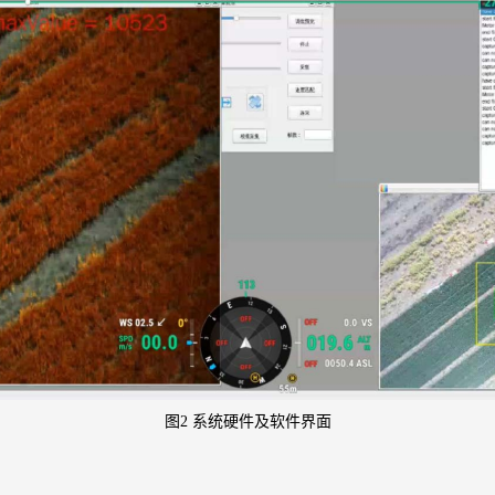
图2 系统硬件及软件界面