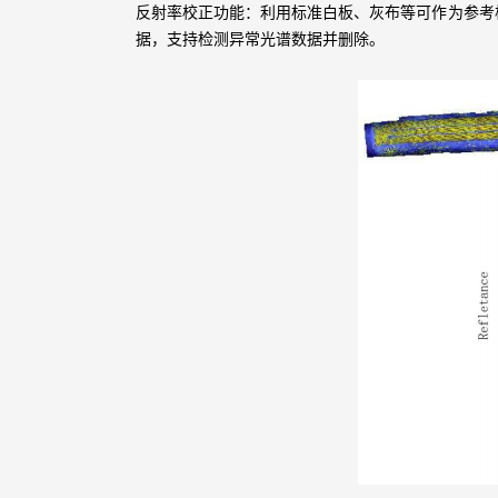
反射率校正功能：利用标准白板、灰布等可作为参考
据，支持检测异常光谱数据并删除。