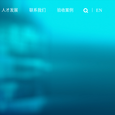
EN
人才发展
联系我们
验收案例