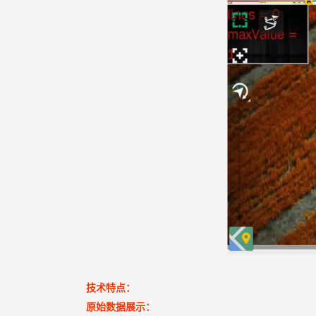
技术特点：
原始数据展示：