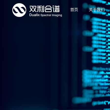
首页
关于我们