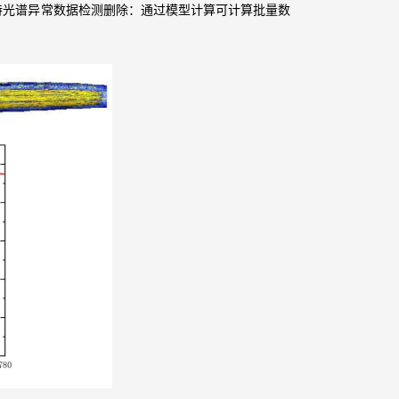
持光谱异常数据检测删除：通过模型计算可计算批量数