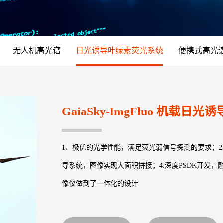
无人机高光谱
日光诱导叶绿素荧光系统
便携式高光
GaiaSky-ImgFluo 机载
1、极优的光学性能，满足荧光弱信号探测的要求；2
导系统，图像实现大面积拼接；4.深度PSDK开发，
像仪做到了一体化的设计