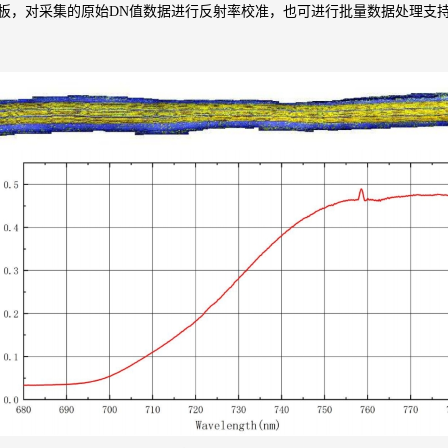
板，对采集的原始DN值数据进行反射率校准，
也可进行批量数据处理支