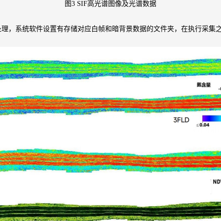
图3 SIF高光谱图像及光谱数据
处理，系统软件设置有存储对应白帧和暗背景数据的文件夹，在执行采集