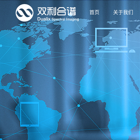
首页
关于我们