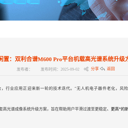
闲置：双利合谱M600 Pro平台机载高光谱系统升级
分享
返回
发布者：
发布时间：2025-09-02
，行业应用正迎来新一轮的技术迭代。“无人机电子器件老化，风险
套高光谱成像系统升级方案，旨在帮助用户平滑过渡至更稳定
、更高*的