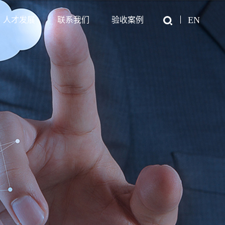
EN
人才发展
联系我们
验收案例