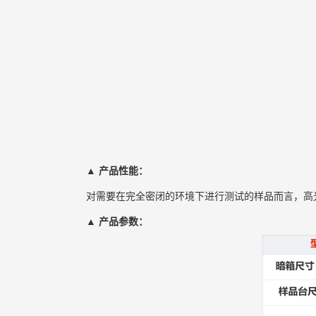
▲ 产品性能：
对需要在完全密闭的环境下进行测试的样品而言，高
▲ 产品参数：