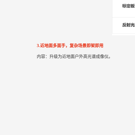
3.近地面多面手，复杂场景即架即用
内容：升级为近地面户外高光谱成像仪。