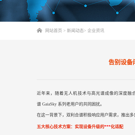
网站首页
>
新闻动态
>
企业资讯
告别设备
近年来，随着无人机技术与高光谱成像的深度融合
谱 GaiaSky 系列老用户的共同困扰。
在这一背景下，双利合谱积极响应用户需求，推出多
五大核心技术方案：实现设备升级的
***
化适配