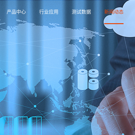
产品中心
行业应用
测试数据
新闻动态