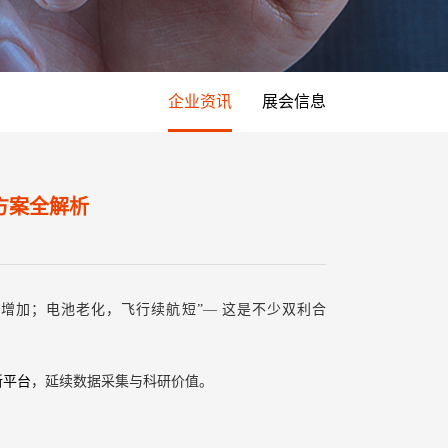
企业资讯
展会信息
方案全解析
增加；电池老化，飞行续航短”— 这是不少双利合
新平台
，延续数据采集与科研价值。