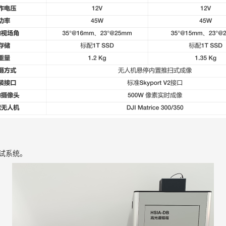
测试系统。