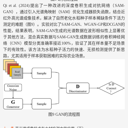
Qi et al. (2024)提出了一种改进的深度卷积生成对抗网络（SAM-
GAN），通过引入光谱角映射（SAM）优化生成器损失函数，结合近
红外高光谱成像技术，解决了自然老化水稻种子样本稀缺条件下活力
测定的难题（图9）。实验对比了SAM-GAN、WGAN-GP和DCGAN的
性能，结果表明，SAM-GAN生成的光谱数据在波形相似性上显著优
于其他方法，混合真实数据与SAM-GAN生成数据训练的卷积神经网
络（CNN）模型分类准确率接近100%，验证了其在样本量不足场景
下的有效性。该方法为水稻种子活力的快速、无损检测提供了新思
路，尤其适用于样本获取困难的实际农业场景。
图9 GAN的流程图