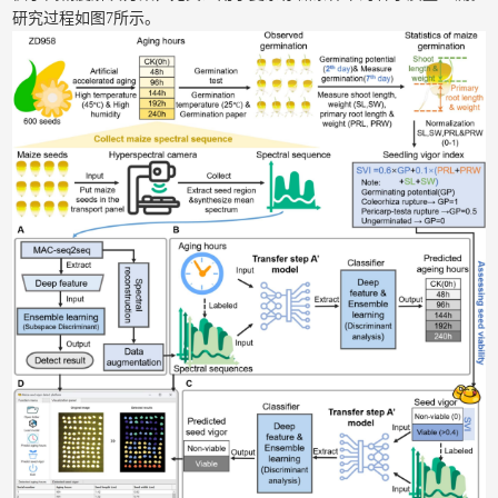
研究过程如图7所示。