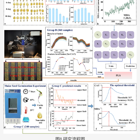
图8 研究流程图