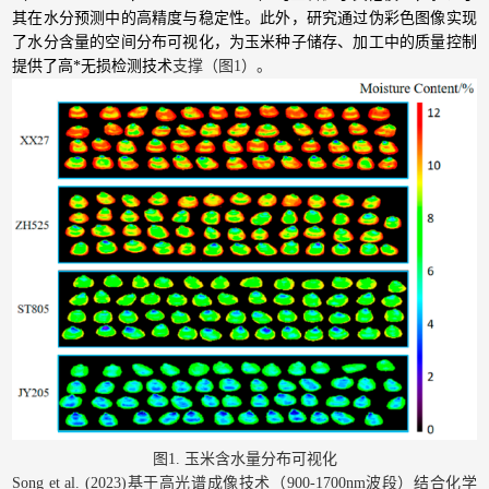
其在水分预测中的高精度与稳定性。此外，研究通过伪彩色图像实现
了水分含量的空间分布可视化，为玉米种子储存、加工中的质量控制
提供了高*无损检测技术
支撑（图1）。
图1. 玉米含水量分布可视化
Song et al. (2023)基于高光谱成像技术（900-1700nm波段）结合化学