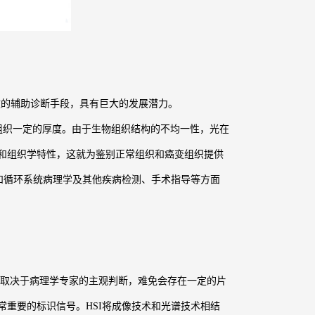
的辅助诊断手段，具有巨大的发展潜力。
组织一定的厚度。由于生物组织结构的不均一性，光在
和组织学特性，这就为鉴别正常组织和癌变组织提供
和循环系统病理学及其他疾病检测、手术指导等方面
取决于病理学专家的主观判断，难免会存在一定的片
重要的标识信号。HSI将成像技术和光谱技术相结