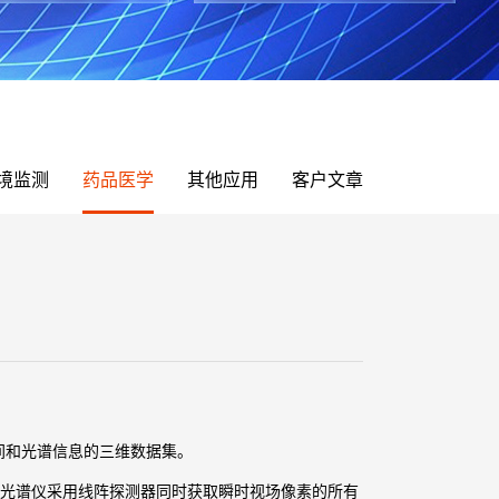
境监测
药品医学
其他应用
客户文章
间和光谱信息的三维数据集。
光谱仪采用线阵探测器同时获取瞬时视场像素的所有