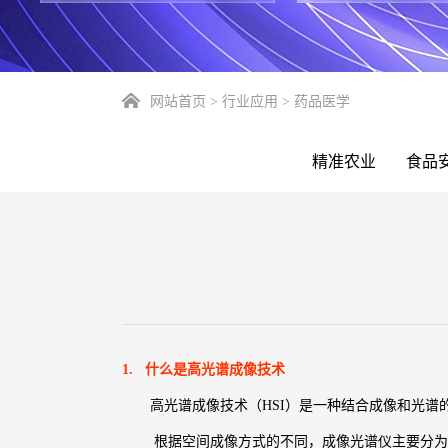
网站首页
>
行业应用
>
药品医学
精准农业
食品
1. 什么是高光谱成像技术
高光谱成像技术（HSI）是一种结合成像和光谱的
根据空间成像方式的不同，成像光谱仪主要分为摆