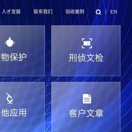
EN
人才发展
联系我们
验收案例