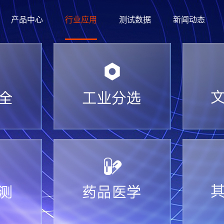
产品中心
行业应用
测试数据
新闻动态