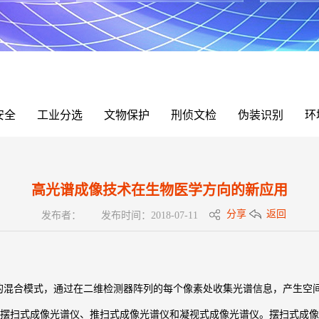
安全
工业分选
文物保护
刑侦文检
伪装识别
环
高光谱成像技术在生物医学方向的新应用
分享
返回
发布者：
发布时间：2018-07-11
混合模式，通过在二维检测器阵列的每个像素处收集光谱信息，产生空
扫式成像光谱仪、推扫式成像光谱仪和凝视式成像光谱仪。摆扫式成像