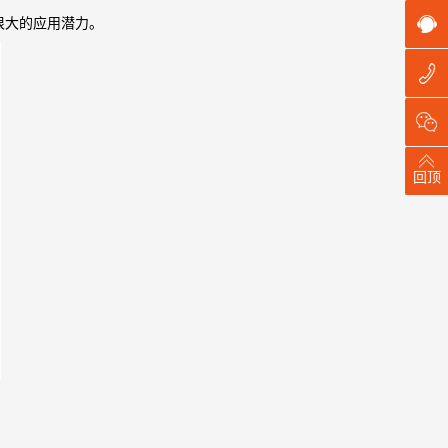
很大的应用潜力。
回顶