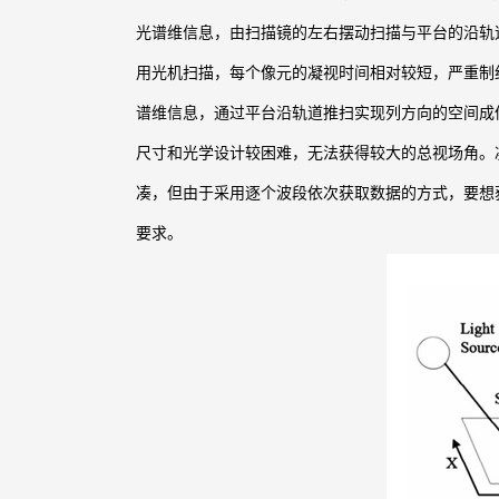
光谱维信息，由扫描镜的左右摆动扫描与平台的沿轨
用光机扫描，每个像元的凝视时间相对较短，严重制
谱维信息，通过平台沿轨道推扫实现列方向的空间成
尺寸和光学设计较困难，无法获得较大的总视场角。
凑，但由于采用逐个波段依次获取数据的方式，要想
要求。