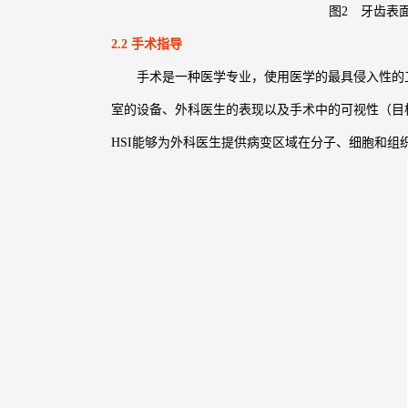
图2 牙齿表
2.2 手术指导
手术是一种医学专业，使用医学的最具侵入性的工
室的设备、外科医生的表现以及手术中的可视性（目
HSI能够为外科医生提供病变区域在分子、细胞和组