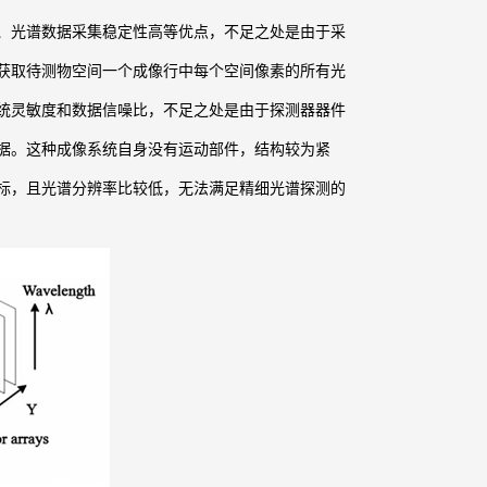
、光谱数据采集稳定性高等优点，不足之处是由于采
获取待测物空间一个成像行中每个空间像素的所有光
统灵敏度和数据信噪比，不足之处是由于探测器器件
据。这种成像系统自身没有运动部件，结构较为紧
标，且光谱分辨率比较低，无法满足精细光谱探测的