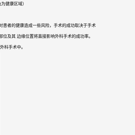
色为健康区域）
对患者的健康造成一些风险，手术的成功取决于手术
部位及其 边缘位置将直接影响外科手术的成功率。
种外科手术中。