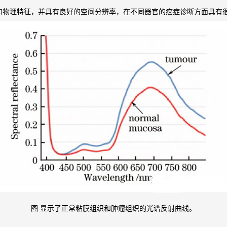
学和物理特征，并具有良好的空间分辨率，在不同器官的癌症诊断方面具有
图 显示了正常粘膜组织和肿瘤组织的光谱反射曲线。