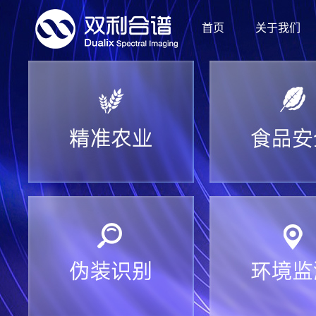
首页
关于我们