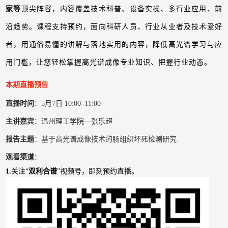
家等
顶尖阵容，内容覆盖技术科普、设备实操、多行业应用、前
沿趋势。课程支持预约，面向科研人员、行业从业者及技术爱好
者，用通俗易懂的讲解与落地实用的内容，降低高光谱学习与应
用门槛，让您轻松掌握高光谱成像专业知识、把握行业动态。
本期直播预告
直播时间
：5月7日 10:00–11:00
主讲嘉宾
：温州理工学院—张乐超
报告主题
：基于高光谱成像技术的肠组织坏死检测研究
观看渠道
：
1.
关注“
双利合谱
”视频号，即刻预约直播。