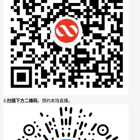
2.
扫描下方二维码
，预约本场直播。