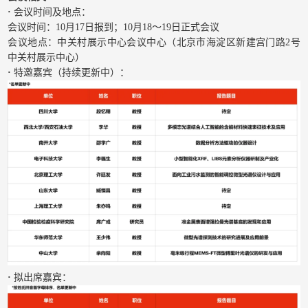
·
会议时间及地点：
会议时间：10月17日报到；10月18～19日正式会议
会议地点：中关村展示中心会议中心（北京市海淀区新建宫门路2号
中关村展示中心）
·
特邀嘉宾（持续更新中）：
·
拟出席嘉宾：