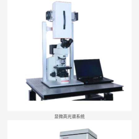
显微高光谱系统