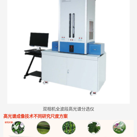
双相机全波段高光谱分选仪
高光谱成像技术不同研究尺度方案