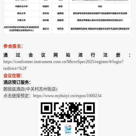
参会报名：
通过会议网站进行注册：
https://confcenter.instrument.com.cn/MicroSpec2025/register/#/login?
redirect=%2F
会议住宿：
酒店预订服务：
朗丽兹酒店(中关村苏州街店)
点击链接预定：
https://www.myhuiyi.cn/expos/1000234